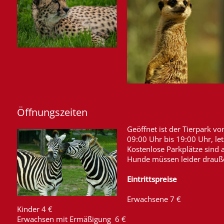
Öffnungszeiten
Geöffnet ist der Tierpark v
09:00 Uhr bis 19:00 Uhr, le
Kostenlose Parkplätze sind
Hunde müssen leider drauße
Eintrittspreise
Erwachsene 7 €
Kinder 4 €
Erwachsen mit Ermäßigung 6 €