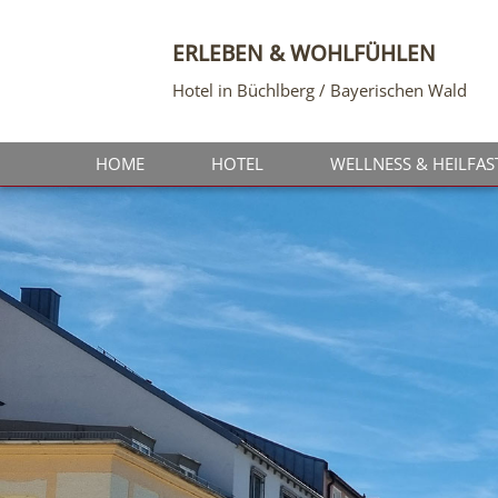
ERLEBEN & WOHLFÜHLEN
Hotel in Büchlberg / Bayerischen Wald
HOME
HOTEL
WELLNESS & HEILFAS