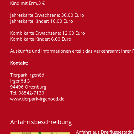
Kind mit Erm.3 €
Jahreskarte Erwachsene: 30,00 Euro
Jahreskarte Kinder: 16,00 Euro
Kombikarte Erwachsene: 12,00 Euro
Kombikarte Kinder: 6,00 Euro
Auskünfte und Informationen erteilt das Verkehrsamt Ihrer
Kontakt:
Tierpark Irgenöd
Irgenöd 3
94496 Ortenburg
Tel. 08542-7130
www.tierpark-irgenoed.de
Anfahrtsbeschreibung
Anfahrt aus Dreiflüssestadt