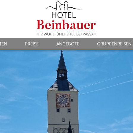
TEN
PREISE
ANGEBOTE
GRUPPENREISEN