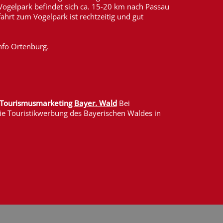
Vogelpark befindet sich ca. 15-20 km nach Passau
ahrt zum Vogelpark ist rechtzeitig und gut
info Ortenburg.
n Tourismusmarketing
Bayer. Wald
Bei
ie Touristikwerbung des Bayerischen Waldes in