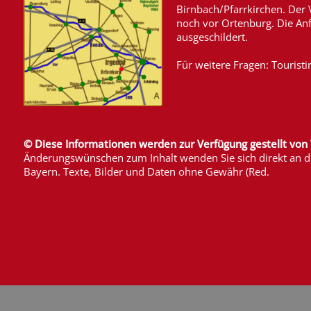
Birnbach/Pfarrkirchen. Der 
noch vor Ortenburg. Die Anf
ausgeschildert.
Für weitere Fragen: Tourist
© Diese Informationen werden zur Verfügung gestellt vo
Änderungswünschen zum Inhalt wenden Sie sich direkt an d
Bayern. Texte, Bilder und Daten ohne Gewähr (Red.