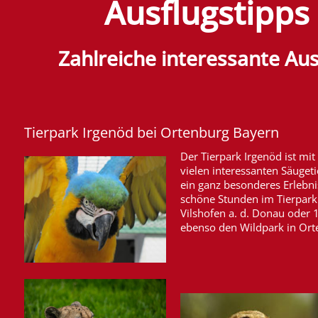
Ausflugstipps
Zahlreiche interessante Aus
Tierpark Irgenöd bei Ortenburg Bayern
Der Tierpark Irgenöd ist mi
vielen interessanten Säugeti
ein ganz besonderes Erlebni
schöne Stunden im Tierpark 
Vilshofen a. d. Donau oder 
ebenso den Wildpark in Ort