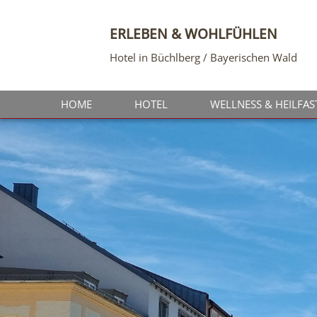
ERLEBEN & WOHLFÜHLEN
Hotel in Büchlberg / Bayerischen Wald
HOME
HOTEL
WELLNESS & HEILFAS