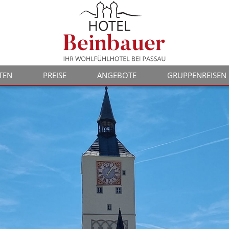
TEN
PREISE
ANGEBOTE
GRUPPENREISEN