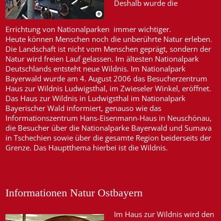
Deshalb wurde die
Errichtung von Nationalparken immer wichtiger.
Heute können Menschen noch die unberührte Natur erleben.
Die Landschaft ist nicht vom Menschen geprägt, sondern der
Natur wird freien Lauf gelassen. Im ältesten Nationalpark
Deutschlands entsteht neue Wildnis. Im Nationalpark
Bayerwald wurde am 4. August 2006 das Besucherzentrum
Haus zur Wildnis Ludwigsthal, im Zwieseler Winkel, eröffnet.
Das Haus zur Wildnis in Ludwigsthal im Nationalpark
Bayerischer Wald informiert, genauso wie das
Informationszentrum Hans-Eisenmann-Haus in Neuschönau,
die Besucher über die Nationalparke Bayerwald und Sumava
in Tschechien sowie über die gesamte Region beiderseits der
Grenze. Das Hauptthema hierbei ist die Wildnis.
Informationen Natur Ostbayern
Im Haus zur Wildnis wird den