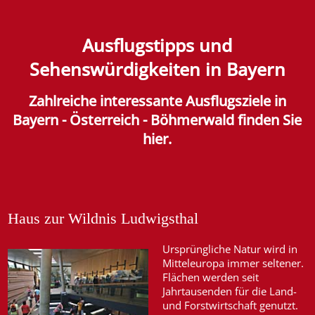
Ausflugstipps und
Sehenswürdigkeiten in Bayern
Zahlreiche interessante Ausflugsziele in
Bayern - Österreich - Böhmerwald finden Sie
hier.
Haus zur Wildnis Ludwigsthal
Ursprüngliche Natur wird in
Mitteleuropa immer seltener.
Flächen werden seit
Jahrtausenden für die Land-
und Forstwirtschaft genutzt.