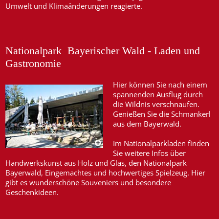
Umwelt und Klimaänderungen reagierte.
Nationalpark Bayerischer Wald - Laden und
Gastronomie
Hier können Sie nach einem
spannenden Ausflug durch
die Wildnis verschnaufen.
Genießen Sie die Schmankerl
aus dem Bayerwald.
Im Nationalparkladen finden
Sie weitere Infos über
Handwerkskunst aus Holz und Glas, den Nationalpark
Bayerwald, Eingemachtes und hochwertiges Spielzeug. Hier
gibt es wunderschöne Souveniers und besondere
Geschenkideen.