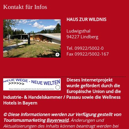
Kontakt für Infos
HAUS ZUR WILDNIS
Ludwigsthal
94227 Lindberg
Tel. 09922/5002-0
Fax 09922/5002-167
Dieses Internetprojekt
wurde gefördert durch die
Europäische Union und die
Industrie- & Handelskammer / Passau sowie die
Wellness
Hotels in Bayern
© Diese Informationen werden zur Verfügung gestellt von
Tourismusmarketing
Bayerwald
.
Änderungen und
Aktualisierungen des Inhalts können beantragt werden bei