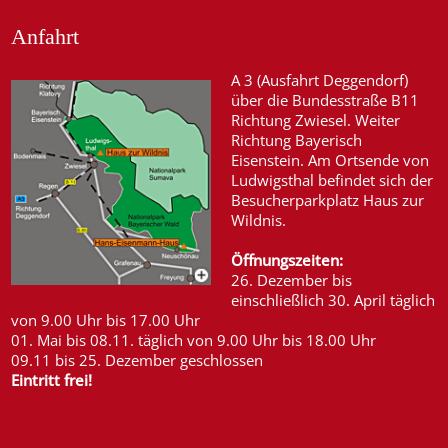
Anfahrt
A 3 (Ausfahrt Deggendorf)
über die Bundesstraße B11
Richtung Zwiesel. Weiter
Richtung Bayerisch
Eisenstein. Am Ortsende von
Ludwigsthal befindet sich der
Besucherparkplatz Haus zur
Wildnis.
Öffnungszeiten:
26. Dezember bis
einschließlich 30. April täglich
von 9.00 Uhr bis 17.00 Uhr
01. Mai bis 08.11. täglich von 9.00 Uhr bis 18.00 Uhr
09.11 bis 25. Dezember geschlossen
Eintritt frei!