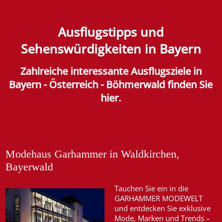
Ausflugstipps und
Sehenswürdigkeiten in Bayern
Zahlreiche interessante Ausflugsziele in
Bayern - Österreich - Böhmerwald finden Sie
hier.
Modehaus Garhammer in Waldkirchen,
Bayerwald
Tauchen Sie ein in die
GARHAMMER MODEWELT
und entdecken Sie exklusive
Mode, Marken und Trends –