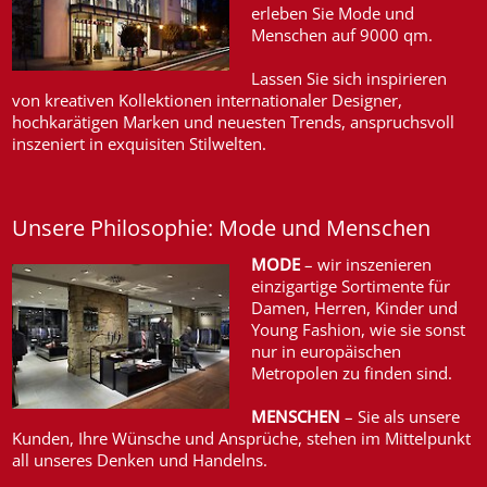
erleben Sie Mode und
Menschen auf 9000 qm.
Lassen Sie sich inspirieren
von kreativen Kollektionen internationaler Designer,
hochkarätigen Marken und neuesten Trends, anspruchsvoll
inszeniert in exquisiten Stilwelten.
Unsere Philosophie: Mode und Menschen
MODE
– wir inszenieren
einzigartige Sortimente für
Damen, Herren, Kinder und
Young Fashion, wie sie sonst
nur in europäischen
Metropolen zu finden sind.
MENSCHEN
– Sie als unsere
Kunden, Ihre Wünsche und Ansprüche, stehen im Mittelpunkt
all unseres Denken und Handelns.