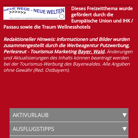
Dieses Freizeitthema wurde
gefördert durch die
Europäische Union und IHK /
Passau sowie die
Traum Wellnesshotels
Redaktioneller Hinweis: Informationen und Bilder wurden
zusammengestellt durch die Werbeagentur Putzwerbung,
Perlesreut - Tourismus Marketing
Bayer. Wald
.
Änderungen
und Aktualisierungen des Inhalts können beantragt werden
bei der Tourismus-Werbung des Bayerwaldes. Alle Angaben
ohne Gewähr (Red. Ostbayern).
AKTIVURLAUB
AUSFLUGSTIPPS