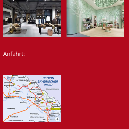
Anfahrt: