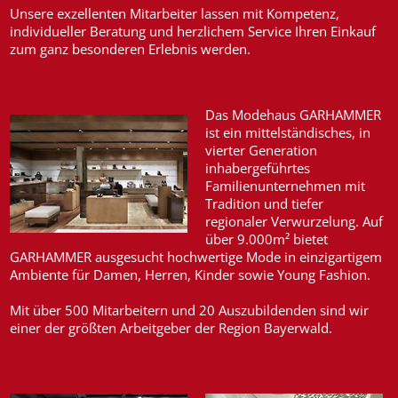
Unsere exzellenten Mitarbeiter lassen mit Kompetenz,
individueller Beratung und herzlichem Service Ihren Einkauf
zum ganz besonderen Erlebnis werden.
Das Modehaus GARHAMMER
ist ein mittelständisches, in
vierter Generation
inhabergeführtes
Familienunternehmen mit
Tradition und tiefer
regionaler Verwurzelung. Auf
über 9.000m² bietet
GARHAMMER ausgesucht hochwertige Mode in einzigartigem
Ambiente für Damen, Herren, Kinder sowie Young Fashion.
Mit über 500 Mitarbeitern und 20 Auszubildenden sind wir
einer der größten Arbeitgeber der Region Bayerwald.