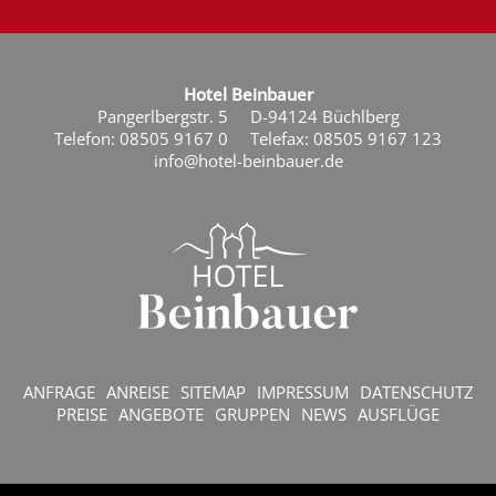
Hotel Beinbauer
Pangerlbergstr. 5
D-94124 Büchlberg
Telefon: 08505 9167 0
Telefax: 08505 9167 123
info@hotel-beinbauer.de
ANFRAGE
ANREISE
SITEMAP
IMPRESSUM
DATENSCHUTZ
PREISE
ANGEBOTE
GRUPPEN
NEWS
AUSFLÜGE