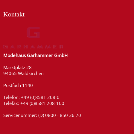
Kontakt
Modehaus Garhammer GmbH
Marktplatz 28
94065 Waldkirchen
Postfach 1140
Telefon: +49 (0)8581 208-0
Telefax: +49 (0)8581 208-100
Servicenummer: (D) 0800 - 850 36 70