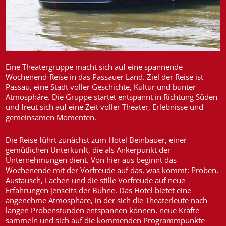
Eine Theatergruppe macht sich auf eine spannende
Wochenend-Reise in das Passauer Land. Ziel der Reise ist
Passau, eine Stadt voller Geschichte, Kultur und bunter
Atmosphäre. Die Gruppe startet entspannt in Richtung Süden
und freut sich auf eine Zeit voller Theater, Erlebnisse und
gemeinsamen Momenten.
Die Reise führt zunächst zum Hotel Beinbauer, einer
gemütlichen Unterkunft, die als Ankerpunkt der
Unternehmungen dient. Von hier aus beginnt das
Wochenende mit der Vorfreude auf das, was kommt: Proben,
Austausch, Lachen und die stille Vorfreude auf neue
Erfahrungen jenseits der Bühne. Das Hotel bietet eine
angenehme Atmosphäre, in der sich die Theaterleute nach
langen Probenstunden entspannen können, neue Kräfte
sammeln und sich auf die kommenden Programmpunkte