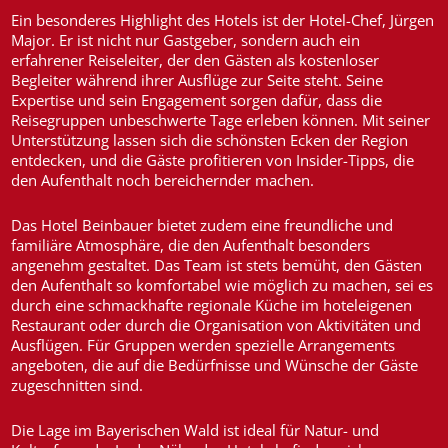
Ein besonderes Highlight des Hotels ist der Hotel-Chef, Jürgen
Major. Er ist nicht nur Gastgeber, sondern auch ein
erfahrener Reiseleiter, der den Gästen als kostenloser
Begleiter während ihrer Ausflüge zur Seite steht. Seine
Expertise und sein Engagement sorgen dafür, dass die
Reisegruppen unbeschwerte Tage erleben können. Mit seiner
Unterstützung lassen sich die schönsten Ecken der Region
entdecken, und die Gäste profitieren von Insider-Tipps, die
den Aufenthalt noch bereichernder machen.
Das Hotel Beinbauer bietet zudem eine freundliche und
familiäre Atmosphäre, die den Aufenthalt besonders
angenehm gestaltet. Das Team ist stets bemüht, den Gästen
den Aufenthalt so komfortabel wie möglich zu machen, sei es
durch eine schmackhafte regionale Küche im hoteleigenen
Restaurant oder durch die Organisation von Aktivitäten und
Ausflügen. Für Gruppen werden spezielle Arrangements
angeboten, die auf die Bedürfnisse und Wünsche der Gäste
zugeschnitten sind.
Die Lage im Bayerischen Wald ist ideal für Natur- und