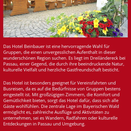
Das Hotel Beinbauer ist eine hervorragende Wahl für
Gruppen, die einen unvergesslichen Aufenthalt in dieser
wunderschönen Region suchen. Es liegt im Dreiländereck bei
Passau, einer Gegend, die durch ihre beeindruckende Natur,
kulturelle Vielfalt und herzliche Gastfreundschaft besticht.
Das Hotel ist besonders geeignet für Vereinsfahrten und
Busreisen, da es auf die Bedürfnisse von Gruppen bestens
eingestellt ist. Mit großzügigen Zimmern, die Komfort und
Gemütlichkeit bieten, sorgt das Hotel dafür, dass sich alle
Gäste wohlfühlen. Die zentrale Lage im Bayerischen Wald
ermöglicht es, zahlreiche Ausflüge und Aktivitäten zu
unternehmen, sei es Wandern, Radfahren oder kulturelle
Entdeckungen in Passau und Umgebung.