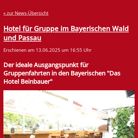
« zur News-Übersicht
Hotel für Gruppe im Bayerischen Wald
und Passau
Erschienen am 13.06.2025 um 16:55 Uhr
Der ideale Ausgangspunkt für
Gruppenfahrten in den Bayerischen "Das
Hotel Beinbauer"