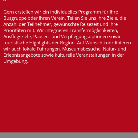
Gern erstellen wir ein individuelles Programm für Ihre
Busgruppe oder Ihren Verein. Teilen Sie uns Ihre Ziele, die
Anzahl der Teilnehmer, gewünschte Reisezeit und Ihre
Prioritäten mit. Wir integrieren Transfermöglichkeiten,
Ausflugsziele, Pausen- und Verpflegungsoptionen sowie
touristische Highlights der Region. Auf Wunsch koordinieren
wir auch lokale Führungen, Museumsbesuche, Natur- und
Erlebnisangebote sowie kulturelle Veranstaltungen in der
Umgebung.