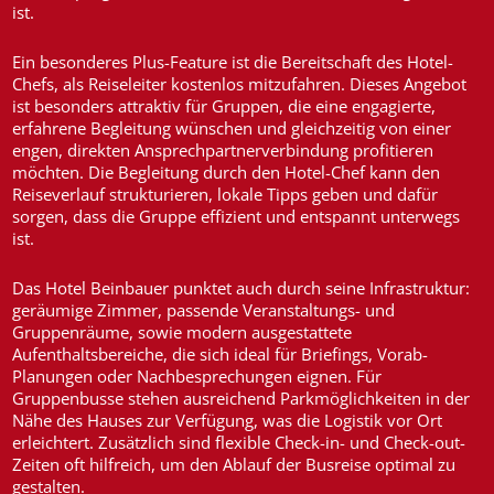
ist.
Ein besonderes Plus-Feature ist die Bereitschaft des Hotel-
Chefs, als Reiseleiter kostenlos mitzufahren. Dieses Angebot
ist besonders attraktiv für Gruppen, die eine engagierte,
erfahrene Begleitung wünschen und gleichzeitig von einer
engen, direkten Ansprechpartnerverbindung profitieren
möchten. Die Begleitung durch den Hotel-Chef kann den
Reiseverlauf strukturieren, lokale Tipps geben und dafür
sorgen, dass die Gruppe effizient und entspannt unterwegs
ist.
Das Hotel Beinbauer punktet auch durch seine Infrastruktur:
geräumige Zimmer, passende Veranstaltungs- und
Gruppenräume, sowie modern ausgestattete
Aufenthaltsbereiche, die sich ideal für Briefings, Vorab-
Planungen oder Nachbesprechungen eignen. Für
Gruppenbusse stehen ausreichend Parkmöglichkeiten in der
Nähe des Hauses zur Verfügung, was die Logistik vor Ort
erleichtert. Zusätzlich sind flexible Check-in- und Check-out-
Zeiten oft hilfreich, um den Ablauf der Busreise optimal zu
gestalten.