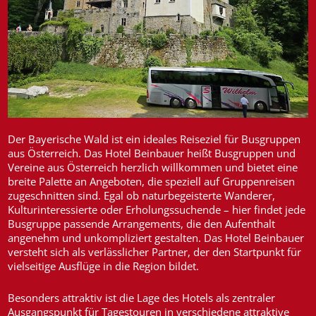
Der Bayerische Wald ist ein ideales Reiseziel für Busgruppen
aus Österreich. Das Hotel Beinbauer heißt Busgruppen und
Vereine aus Österreich herzlich willkommen und bietet eine
breite Palette an Angeboten, die speziell auf Gruppenreisen
zugeschnitten sind. Egal ob naturbegeisterte Wanderer,
Kulturinteressierte oder Erholungssuchende – hier findet jede
Busgruppe passende Arrangements, die den Aufenthalt
angenehm und unkompliziert gestalten. Das Hotel Beinbauer
versteht sich als verlässlicher Partner, der den Startpunkt für
vielseitige Ausflüge in die Region bildet.
Besonders attraktiv ist die Lage des Hotels als zentraler
Ausgangspunkt für Tagestouren in verschiedene attraktive