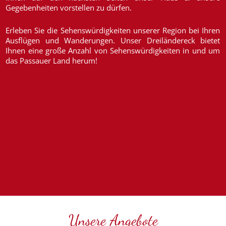
Gegebenheiten vorstellen zu dürfen.
Erleben Sie die Sehenswürdigkeiten unserer Region bei Ihren
Ausflügen und Wanderungen. Unser Dreiländereck bietet
Ihnen eine große Anzahl von Sehenswürdigkeiten in und um
das Passauer Land herum!
Unsere Angebote