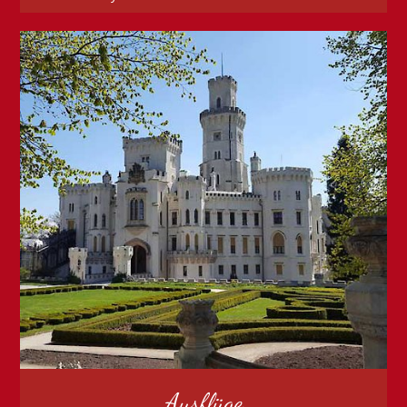
Ausflüge