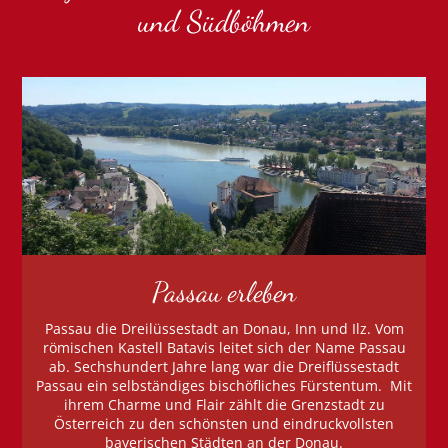
und Südböhmen
Passau erleben
Passau die Dreilüssestadt an Donau, Inn und Ilz. Vom
römischen Kastell Batavis leitet sich der Name Passau
ab. Sechshundert Jahre lang war die Dreiflüssestadt
Passau ein selbständiges bischöfliches Fürstentum. Mit
ihrem Charme und Flair zählt die Grenzstadt zu
Österreich zu den schönsten und eindruckvollsten
bayerischen Städten an der Donau.