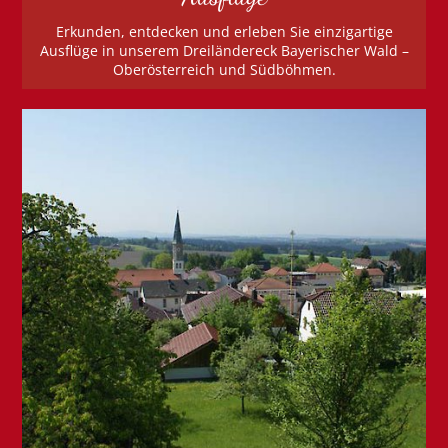
Erkunden, entdecken und erleben Sie einzigartige
Ausflüge in unserem Dreiländereck Bayerischer Wald –
Oberösterreich und Südböhmen.