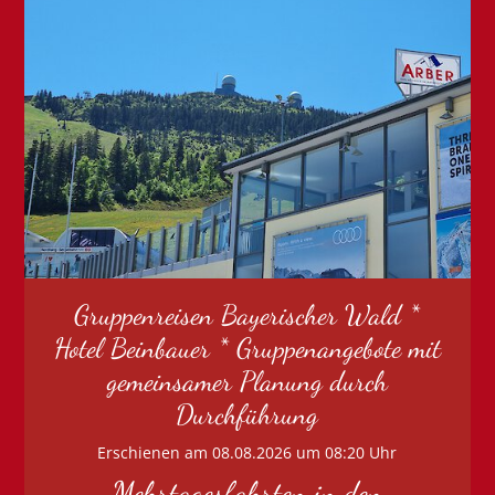
Gruppenreisen Bayerischer Wald *
Hotel Beinbauer * Gruppenangebote mit
gemeinsamer Planung durch
Durchführung
Erschienen am 08.08.2026 um 08:20 Uhr
Mehrtagesfahrten in den