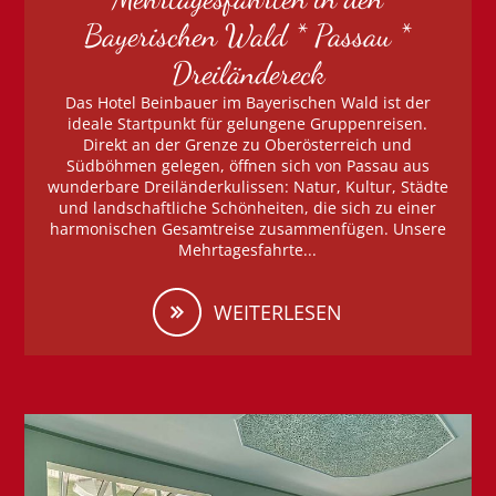
Bayerischen Wald * Passau *
Dreiländereck
Das Hotel Beinbauer im Bayerischen Wald ist der
ideale Startpunkt für gelungene Gruppenreisen.
Direkt an der Grenze zu Oberösterreich und
Südböhmen gelegen, öffnen sich von Passau aus
wunderbare Dreiländerkulissen: Natur, Kultur, Städte
und landschaftliche Schönheiten, die sich zu einer
harmonischen Gesamtreise zusammenfügen. Unsere
Mehrtagesfahrte...
WEITERLESEN