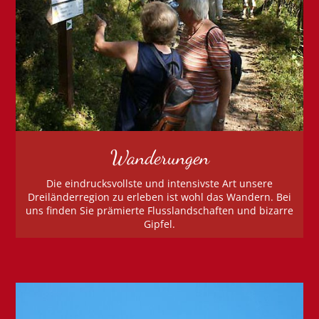
Wanderungen
Die eindrucksvollste und intensivste Art unsere
Dreiländerregion zu erleben ist wohl das Wandern. Bei
uns finden Sie prämierte Flusslandschaften und bizarre
Gipfel.