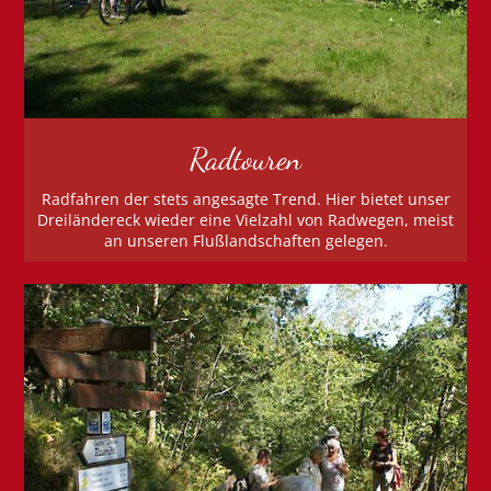
Radtouren
Radfahren der stets angesagte Trend. Hier bietet unser
Dreiländereck wieder eine Vielzahl von Radwegen, meist
an unseren Flußlandschaften gelegen.