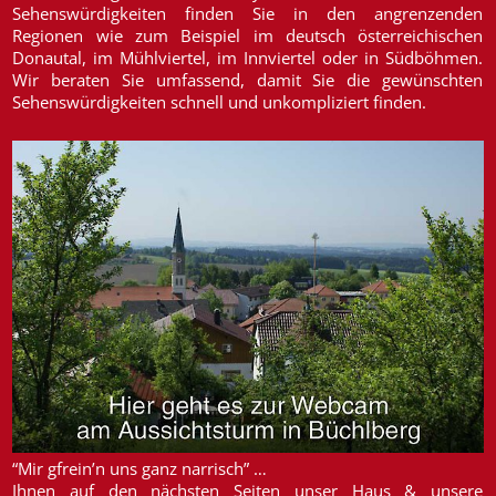
Sehenswürdigkeiten finden Sie in den angrenzenden
Regionen wie zum Beispiel im deutsch österreichischen
Donautal, im Mühlviertel, im Innviertel oder in Südböhmen.
Wir beraten Sie umfassend, damit Sie die gewünschten
Sehenswürdigkeiten schnell und unkompliziert finden.
“Mir gfrein’n uns ganz narrisch” …
Ihnen auf den nächsten Seiten unser Haus & unsere