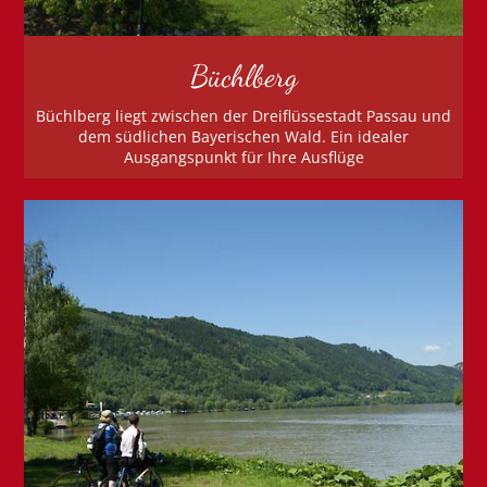
Büchlberg
Büchlberg liegt zwischen der Dreiflüssestadt Passau und
dem südlichen Bayerischen Wald. Ein idealer
Ausgangspunkt für Ihre Ausflüge