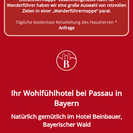
Wanderführer haben wir eine große Auswahl von reizvollen
Zielen in einer „Wanderführermappe“ parat.
Tägliche kostenlose Reiseleitung des Hausherren *
Anfrage
Ihr Wohlfühlhotel bei Passau in
Bayern
Natürlich gemütlich im Hotel Beinbauer,
Bayerischer Wald